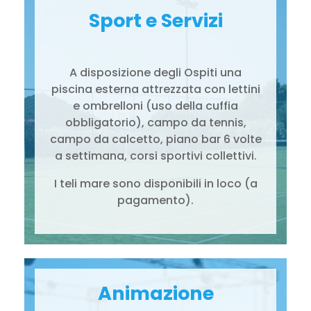
Sport e Servizi
A disposizione degli Ospiti una
piscina esterna attrezzata con lettini
e ombrelloni (uso della cuffia
obbligatorio), campo da tennis,
campo da calcetto, piano bar 6 volte
a settimana, corsi sportivi collettivi.
I teli mare sono disponibili in loco (a
pagamento).
Animazione