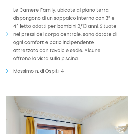
Le Camere Family, ubicate al piano terra,
dispongono di un soppalco interno con 3° e
4° letto adatti per bambini 2/13 anni. Situate
nei pressi del corpo centrale, sono dotate di
ogni comfort e patio indipendente
attrezzato con tavolo e sedie. Alcune
offrono la vista sulla piscina.
Massimo n. di Ospiti: 4