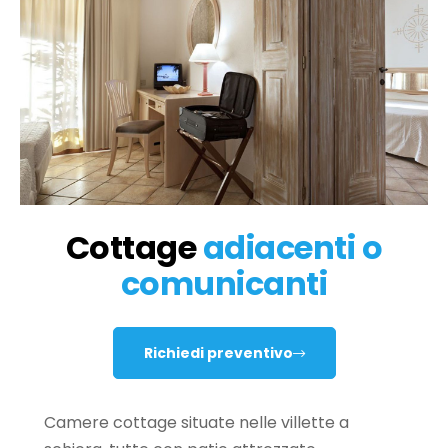
Cottage
adiacenti o
comunicanti
Richiedi preventivo
Camere cottage situate nelle villette a