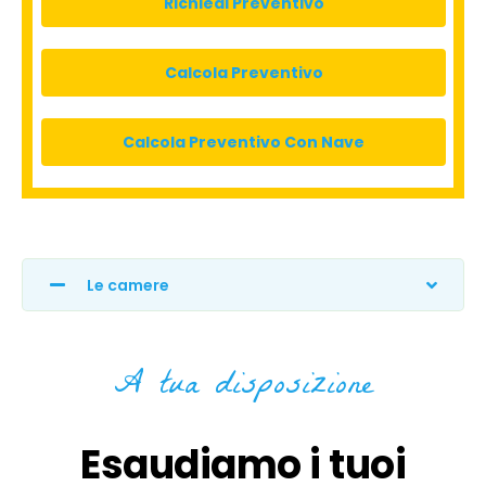
Le camere
A tua disposizione
Esaudiamo i tuoi