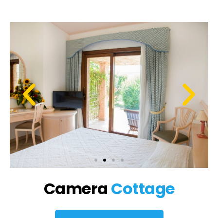
Camera
Cottage