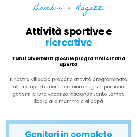
Bambini e Ragazzi
Attività sportive e
ricreative
Tanti divertenti giochie programmi all’aria
aperta
Il nostro Villaggio propone attività programmate
all’aria aperta, così bambini e ragazzi possono
godersi la loro vacanza lasciando tanto tempo
libero alle mamme e ai papà
Genitori in completo