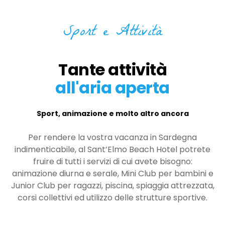
Sport e Attività
Tante attività
all'aria aperta
Sport, animazione e molto altro ancora
Per rendere la vostra vacanza in Sardegna
indimenticabile, al Sant’Elmo Beach Hotel potrete
fruire di tutti i servizi di cui avete bisogno:
animazione diurna e serale, Mini Club per bambini e
Junior Club per ragazzi, piscina, spiaggia attrezzata,
corsi collettivi ed utilizzo delle strutture sportive.