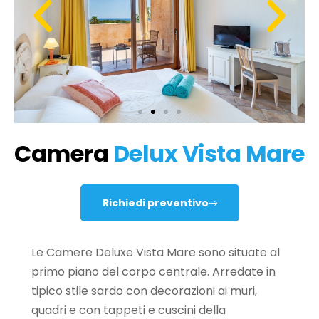
Camera
Delux Vista Mare
Richiedi preventivo
Le Camere Deluxe Vista Mare sono situate al
primo piano del corpo centrale. Arredate in
tipico stile sardo con decorazioni ai muri,
quadri e con tappeti e cuscini della