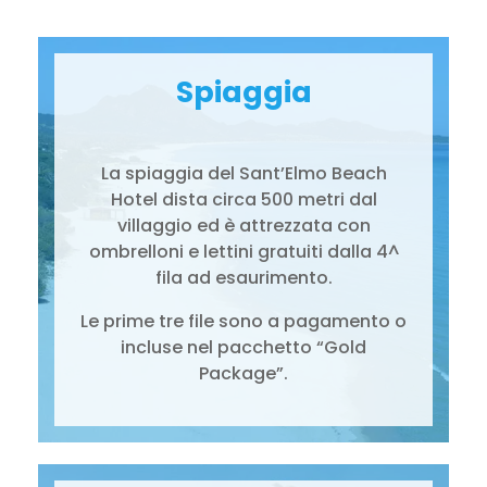
Spiaggia
La spiaggia del Sant’Elmo Beach
Hotel dista circa 500 metri dal
villaggio ed è attrezzata con
ombrelloni e lettini gratuiti dalla 4^
fila ad esaurimento.
Le prime tre file sono a pagamento o
incluse nel pacchetto “Gold
Package”.