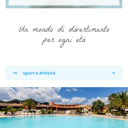
Un mondo di divertimento
per ogni età
Sport e Attività