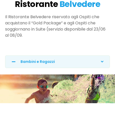
Ristorante
Belvedere
Il Ristorante Belvedere riservato agli Ospiti che
acquistano il “Gold Package” e agli Ospiti che
soggiornano in Suite (servizio disponibile dal 23/06
al 08/09.
Bambini e Ragazzi