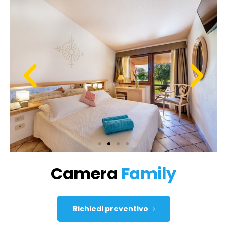
Camera
Family
Richiedi preventivo