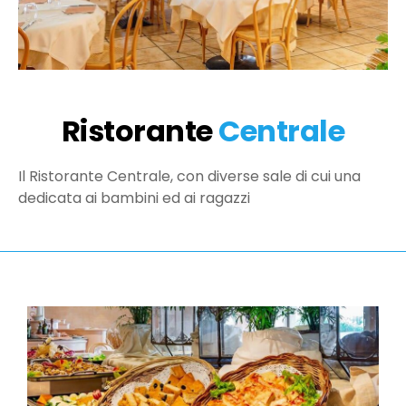
Ristorante
Centrale
Il Ristorante Centrale, con diverse sale di cui una
dedicata ai bambini ed ai ragazzi