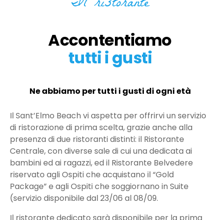
Il ristorante
Accontentiamo
tutti i gusti
Ne abbiamo per tutti i gusti di ogni età
Il Sant’Elmo Beach vi aspetta per offrirvi un servizio
di ristorazione di prima scelta, grazie anche alla
presenza di due ristoranti distinti: il Ristorante
Centrale, con diverse sale di cui una dedicata ai
bambini ed ai ragazzi, ed il Ristorante Belvedere
riservato agli Ospiti che acquistano il “Gold
Package” e agli Ospiti che soggiornano in Suite
(servizio disponibile dal 23/06 al 08/09.
Il ristorante dedicato sarà disponibile per la prima