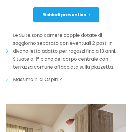
Richiedi preventivo
Le Suite sono camere doppie dotate di
soggiorno separato con eventuali 2 posti in
divano letto adatto per ragazzi fino a 13 anni.
Situate al 1° piano del corpo centrale con
terrazza comune affacciata sulla piazzetta.
Massimo n. di Ospiti: 4