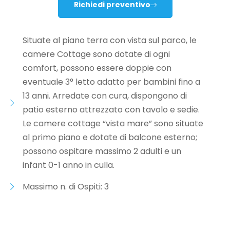
Richiedi preventivo
Situate al piano terra con vista sul parco, le
camere Cottage sono dotate di ogni
comfort, possono essere doppie con
eventuale 3° letto adatto per bambini fino a
13 anni. Arredate con cura, dispongono di
patio esterno attrezzato con tavolo e sedie.
Le camere cottage “vista mare” sono situate
al primo piano e dotate di balcone esterno;
possono ospitare massimo 2 adulti e un
infant 0-1 anno in culla.
Massimo n. di Ospiti: 3