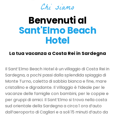
Chi siamo
Benvenuti al
Sant'Elmo Beach
Hotel
La tua vacanza a Costa Rei in Sardegna
Il Sant’Elmo Beach Hotel è un
villaggio di Costa Rei in
Sardegna, a pochi passi dalla splendida spiaggia di
Monte Turno, caletta di sabbia bianca e fine, mare
cristallino e digradante. Il Villaggio è l’ideale per le
vacanze delle famiglie con bambini, per le coppie e
per gruppi di amici. Il Sant’Elmo si trova nella costa
sud orientale della Sardegna a circa 1 ora d’auto
dall’aeroporto di Cagliari e a soli 15 minuti d’auto da