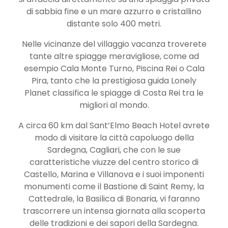
di sabbia fine e un mare azzurro e cristallino
distante solo 400 metri.
Nelle vicinanze del villaggio vacanza troverete
tante altre spiagge meravigliose, come ad
esempio Cala Monte Turno, Piscina Rei o Cala
Pira, tanto che la prestigiosa guida Lonely
Planet classifica le spiagge di Costa Rei tra le
migliori al mondo.
A circa 60 km dal Sant’Elmo Beach Hotel avrete
modo di visitare la città capoluogo della
Sardegna, Cagliari, che con le sue
caratteristiche viuzze del centro storico di
Castello, Marina e Villanova e i suoi imponenti
monumenti come il Bastione di Saint Remy, la
Cattedrale, la Basilica di Bonaria, vi faranno
trascorrere un intensa giornata alla scoperta
delle tradizioni e dei sapori della Sardegna.