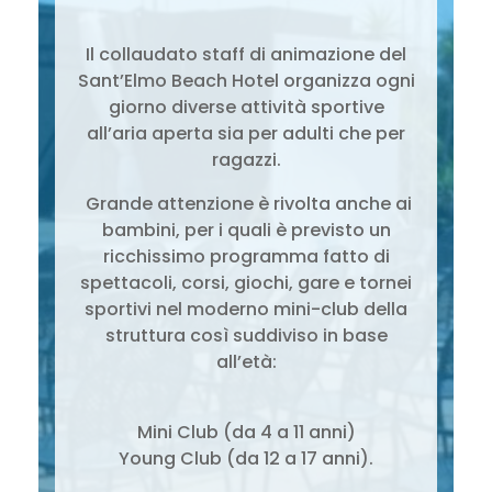
Il collaudato staff di animazione del
Sant’Elmo Beach Hotel organizza ogni
giorno diverse attività sportive
all’aria aperta sia per adulti che per
ragazzi.
Grande attenzione è rivolta anche ai
bambini, per i quali è previsto un
ricchissimo programma fatto di
spettacoli, corsi, giochi, gare e tornei
sportivi nel moderno mini-club della
struttura così suddiviso in base
all’età:
Mini Club (da 4 a 11 anni)
Young Club (da 12 a 17 anni).