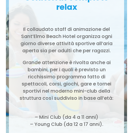
relax
Il collaudato staff di animazione del
Sant’Elmo Beach Hotel organizza ogni
giorno diverse attività sportive all’aria
aperta sia per adulti che per ragazzi.
Grande attenzione è rivolta anche ai
bambini, per i quali è previsto un
ricchissimo programma fatto di
spettacoli, corsi, giochi, gare e tornei
sportivi nel moderno mini-club della
struttura così suddiviso in base all’età:
– Mini Club (da 4 a 11 anni)
– Young Club (da 12 a 17 anni).