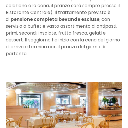
colazione e la cena, il pranzo sarà sempre presso il
Ristorante Centrale). Il trattamento previsto è
di
pensione completa bevande escluse
, con
servizio a buffet e vasto assortimento di antipasti,
primi, secondi, insalate, frutta fresca, gelati e
dessert. Il soggiorno ha inizio con la cena del giorno
di arrivo e termina con il pranzo del giorno di
partenza.