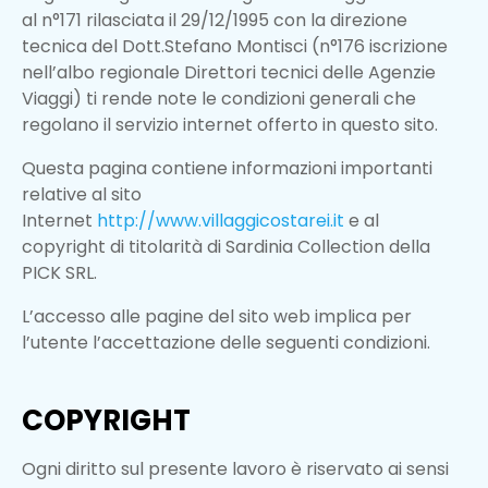
al n°171 rilasciata il 29/12/1995 con la direzione
tecnica del Dott.Stefano Montisci (n°176 iscrizione
nell’albo regionale Direttori tecnici delle Agenzie
Viaggi) ti rende note le condizioni generali che
regolano il servizio internet offerto in questo sito.
Questa pagina contiene informazioni importanti
relative al sito
Internet
http://www.villaggicostarei.it
e al
copyright di titolarità di Sardinia Collection della
PICK SRL.
L’accesso alle pagine del sito web implica per
l’utente l’accettazione delle seguenti condizioni.
COPYRIGHT
Ogni diritto sul presente lavoro è riservato ai sensi