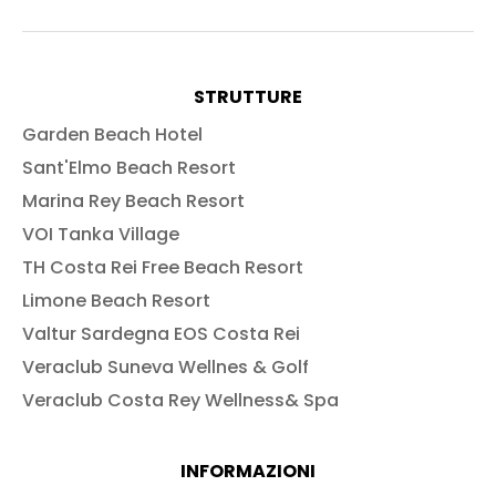
STRUTTURE
Garden Beach Hotel
Sant'Elmo Beach Resort
Marina Rey Beach Resort
VOI Tanka Village
TH Costa Rei Free Beach Resort
Limone Beach Resort
Valtur Sardegna EOS Costa Rei
Veraclub Suneva Wellnes & Golf
Veraclub Costa Rey Wellness& Spa
INFORMAZIONI