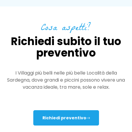
Cosa aspetti?
Richiedi subito il tuo
preventivo
I Villaggi più belli nelle più belle Località della
Sardegna, dove grandi e piccini possono vivere una
vacanza ideale, tra mare, sole e relax.
Richiedi preventivo