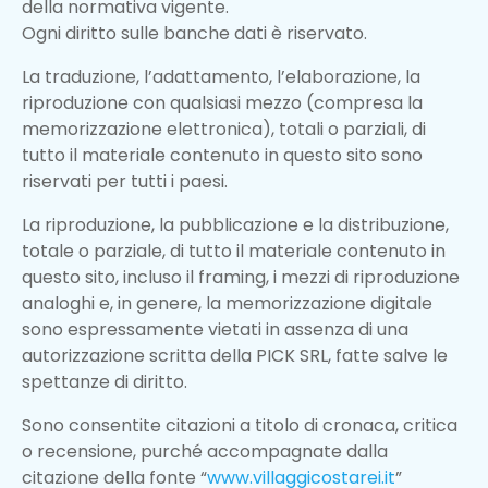
della normativa vigente.
Ogni diritto sulle banche dati è riservato.
La traduzione, l’adattamento, l’elaborazione, la
riproduzione con qualsiasi mezzo (compresa la
memorizzazione elettronica), totali o parziali, di
tutto il materiale contenuto in questo sito sono
riservati per tutti i paesi.
La riproduzione, la pubblicazione e la distribuzione,
totale o parziale, di tutto il materiale contenuto in
questo sito, incluso il framing, i mezzi di riproduzione
analoghi e, in genere, la memorizzazione digitale
sono espressamente vietati in assenza di una
autorizzazione scritta della PICK SRL, fatte salve le
spettanze di diritto.
Sono consentite citazioni a titolo di cronaca, critica
o recensione, purché accompagnate dalla
citazione della fonte “
www.villaggicostarei.it
”