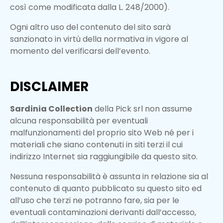
così come modificata dalla L. 248/2000).
Ogni altro uso del contenuto del sito sarà
sanzionato in virtù della normativa in vigore al
momento del verificarsi dell’evento.
DISCLAIMER
Sardinia Collection
della Pick srl non assume
alcuna responsabilità per eventuali
malfunzionamenti del proprio sito Web né per i
materiali che siano contenuti in siti terzi il cui
indirizzo Internet sia raggiungibile da questo sito.
Nessuna responsabilità è assunta in relazione sia al
contenuto di quanto pubblicato su questo sito ed
all’uso che terzi ne potranno fare, sia per le
eventuali contaminazioni derivanti dall’accesso,