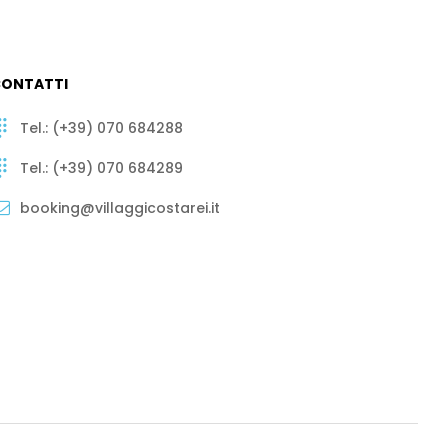
ONTATTI
Tel.: (+39) 070 684288
Tel.: (+39) 070 684289
booking@villaggicostarei.it