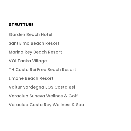
STRUTTURE
Garden Beach Hotel
Sant'Elmo Beach Resort
Marina Rey Beach Resort
VOI Tanka Village
TH Costa Rei Free Beach Resort
Limone Beach Resort
Valtur Sardegna EOS Costa Rei
Veraclub Suneva Wellnes & Golf
Veraclub Costa Rey Wellness& Spa