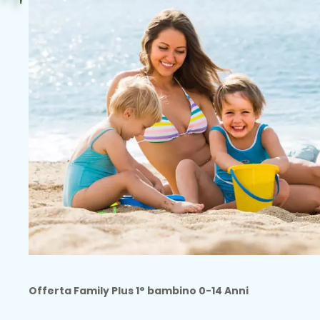
Offerta Family Plus 1° bambino 0-14 Anni