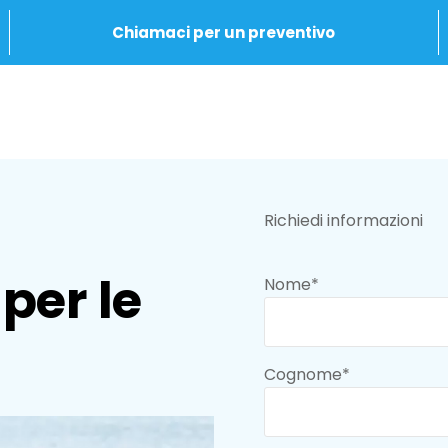
Chiamaci per un preventivo
Richiedi informazioni
per le
Nome*
Cognome*