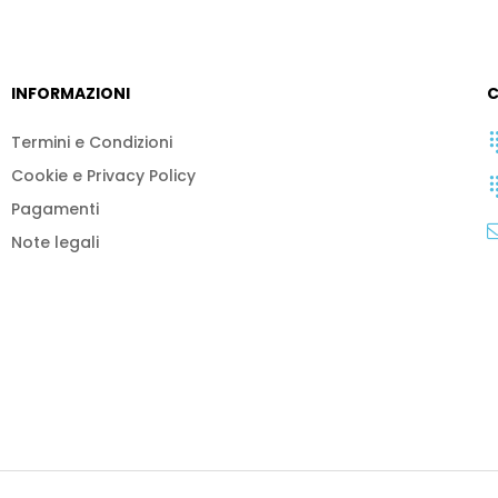
INFORMAZIONI
C
Termini e Condizioni
Cookie e Privacy Policy
Pagamenti
Note legali