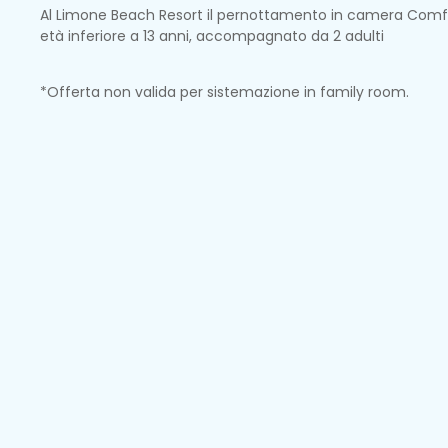
Al Limone Beach Resort il pernottamento in camera Comfor
età inferiore a 13 anni, accompagnato da 2 adulti
*Offerta non valida per sistemazione in family room.